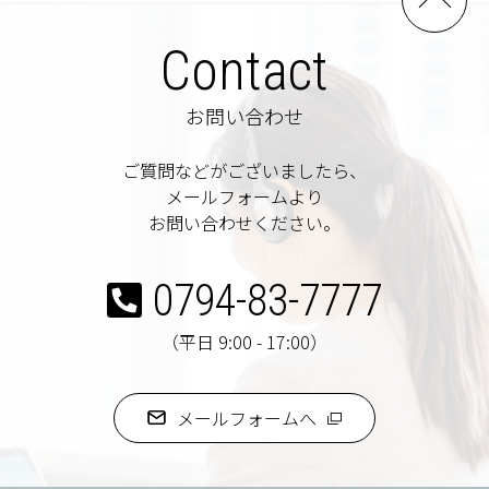
Contact
お問い合わせ
ご質問などがございましたら、
メールフォームより
お問い合わせください。
0794-83-7777
（平日 9:00 - 17:00）
メールフォームへ