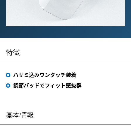
特徴
ハサミ込みワンタッチ装着
調節パッドでフィット感抜群
基本情報