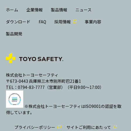
ホーム
企業情報
製品情報
ニュース
ダウンロード
FAQ
採用情報
事業内容
製品開発
株式会社トーヨーセーフティ
〒673-0443 兵庫県三木市別所町巴21番1
TEL：0794-83-7777（営業部）（平日9:00～17:00）
※株式会社トーヨーセーフティはISO9001の認証を取
得しています。
プライバシーポリシー
サイトご利用にあたって