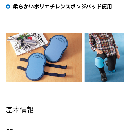
柔らかいポリエチレンスポンジパッド使用
基本情報