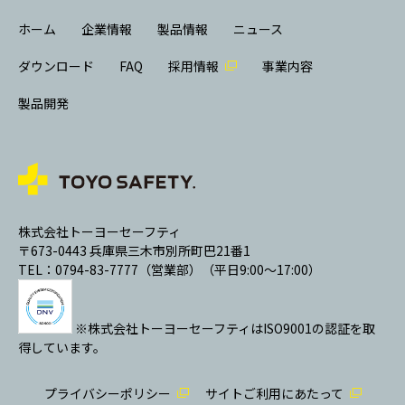
ホーム
企業情報
製品情報
ニュース
ダウンロード
FAQ
採用情報
事業内容
製品開発
株式会社トーヨーセーフティ
〒673-0443 兵庫県三木市別所町巴21番1
TEL：0794-83-7777（営業部）（平日9:00～17:00）
※株式会社トーヨーセーフティはISO9001の認証を取
得しています。
プライバシーポリシー
サイトご利用にあたって