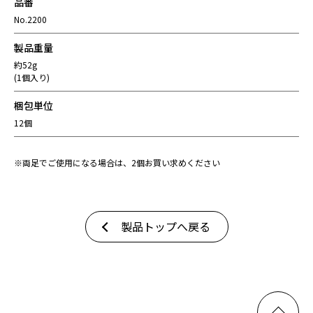
品番
No.2200
製品重量
約52g
(1個入り)
梱包単位
12個
※両足でご使用になる場合は、2個お買い求めください
製品トップへ戻る