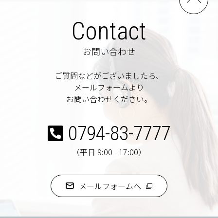
Contact
お問い合わせ
ご質問などがございましたら、
メールフォームより
お問い合わせください。
0794-83-7777
（平日 9:00 - 17:00）
メールフォームへ