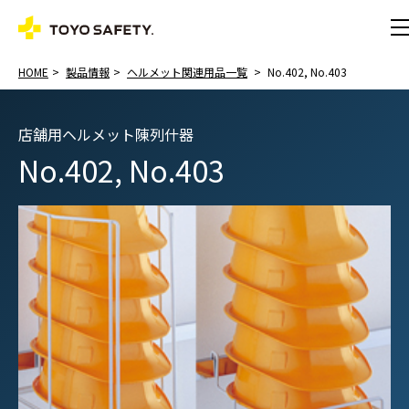
HOME
製品情報
ヘルメット関連用品一覧
No.402, No.403
店舗用ヘルメット陳列什器
No.402, No.403