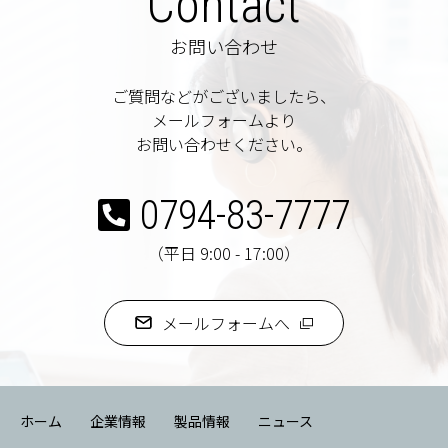
Contact
お問い合わせ
ご質問などがございましたら、
メールフォームより
お問い合わせください。
0794-83-7777
（平日 9:00 - 17:00）
メールフォームへ
ホーム
企業情報
製品情報
ニュース