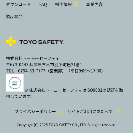
ダウンロード
FAQ
採用情報
事業内容
製品開発
株式会社トーヨーセーフティ
〒673-0443 兵庫県三木市別所町巴21番1
TEL：0794-83-7777（営業部）（平日9:00～17:00）
※株式会社トーヨーセーフティはISO9001の認証を取
得しています。
プライバシーポリシー
サイトご利用にあたって
Copyright (C) 2025 TOYO SAFETY CO., LTD. All rights reserved.