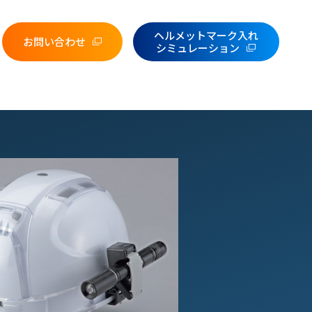
ヘルメットマーク入れ
お問い合わせ
シミュレーション