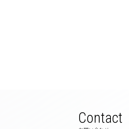
Contact