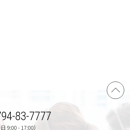
794-83-7777
 9:00 - 17:00）