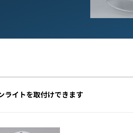
ペンライトを取付けできます