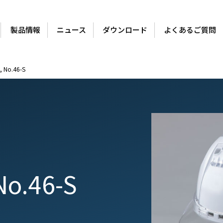
製品情報
ニュース
ダウンロード
よくあるご質問
, No.46-S
No.46-S