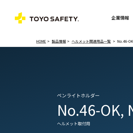
企業情報
HOME
製品情報
ヘルメット関連用品一覧
No.46-OK
ペンライトホルダー
No.46-OK, 
ヘルメット取付用