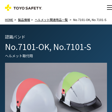
HOME
製品情報
ヘルメット関連用品一覧
No.7101-OK, No.7101-S
認識バンド
No.7101-OK, No.7101-S
ヘルメット取付用