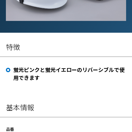
特徴
蛍光ピンクと蛍光イエローのリバーシブルで使
用できます
基本情報
品番