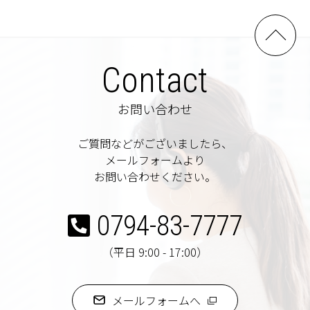
Contact
お問い合わせ
ご質問などがございましたら、
メールフォームより
お問い合わせください。
0794-83-7777
（平日 9:00 - 17:00）
メールフォームへ