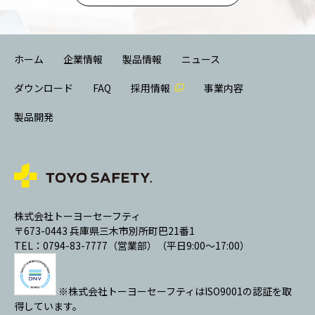
ホーム
企業情報
製品情報
ニュース
ダウンロード
FAQ
採用情報
事業内容
製品開発
株式会社トーヨーセーフティ
〒673-0443 兵庫県三木市別所町巴21番1
TEL：0794-83-7777（営業部）（平日9:00～17:00）
※株式会社トーヨーセーフティはISO9001の認証を取
得しています。