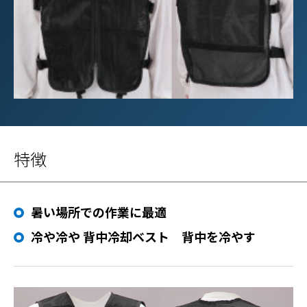
特徴
暑い場所での作業に最適
冷や冷や 背中冷却ベスト 背中を冷やす