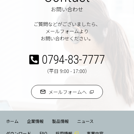
お問い合わせ
ご質問などがございましたら、
メールフォームより
お問い合わせください。
0794-83-7777
（平日 9:00 - 17:00）
メールフォームへ
ホーム
企業情報
製品情報
ニュース
ダウンロード
FAQ
採用情報
事業内容