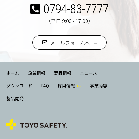
0794-83-7777
（平日 9:00 - 17:00）
メールフォームへ
ホーム
企業情報
製品情報
ニュース
ダウンロード
FAQ
採用情報
事業内容
製品開発