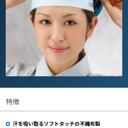
特徴
汗を吸い取るソフトタッチの不織布製