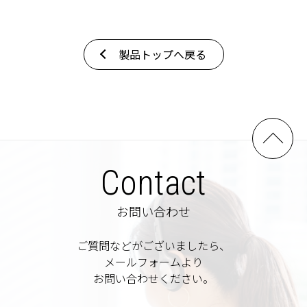
製品トップへ戻る
Contact
お問い合わせ
ご質問などがございましたら、
メールフォームより
お問い合わせください。