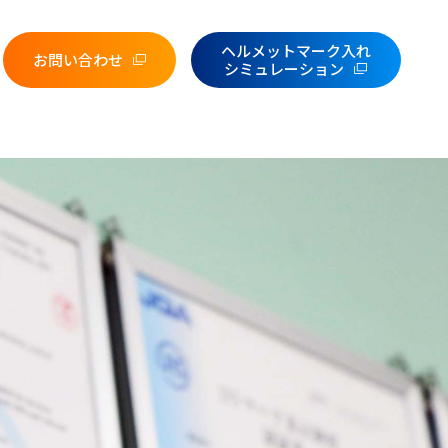
ヘルメットマーク入れ
お問い合わせ
シミュレーション