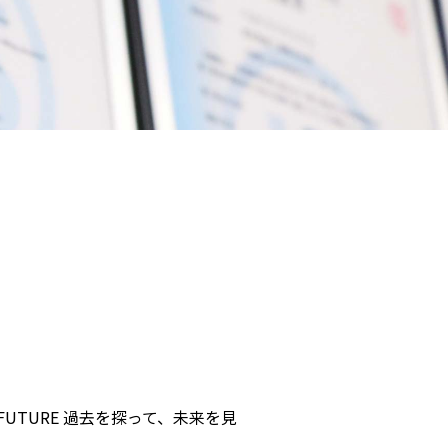
FUTURE 過去を探って、未来を見