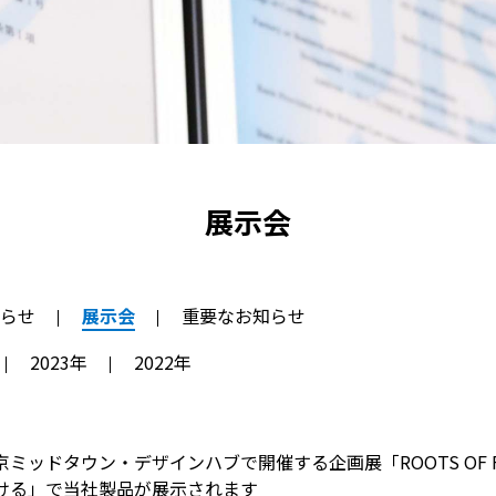
展示会
らせ
展示会
重要なお知らせ
2023年
2022年
京ミッドタウン・デザインハブで開催する企画展「ROOTS OF 
ける」で当社製品が展示されます