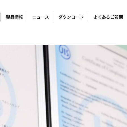
製品情報
ニュース
ダウンロード
よくあるご質問