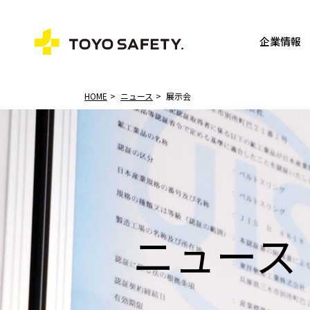
企業情報
HOME
ニュース
展示会
ニュース