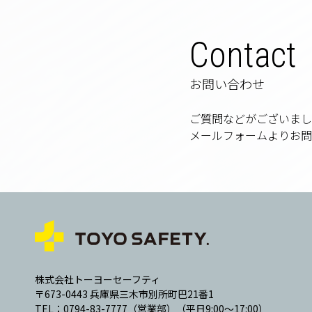
Contact
お問い合わせ
ご質問などがございまし
メールフォームより
お問
株式会社トーヨーセーフティ
〒673-0443 兵庫県三木市別所町巴21番1
TEL：0794-83-7777（営業部）（平日9:00～17:00）