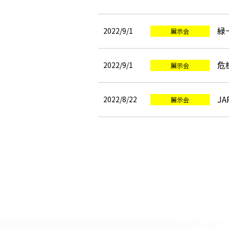
緑
2022/9/1
展示会
危
2022/9/1
展示会
JA
2022/8/22
展示会