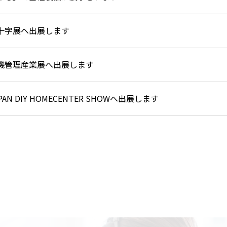
十字展へ出展します
機管理産業展へ出展します
PAN DIY HOMECENTER SHOWへ出展します