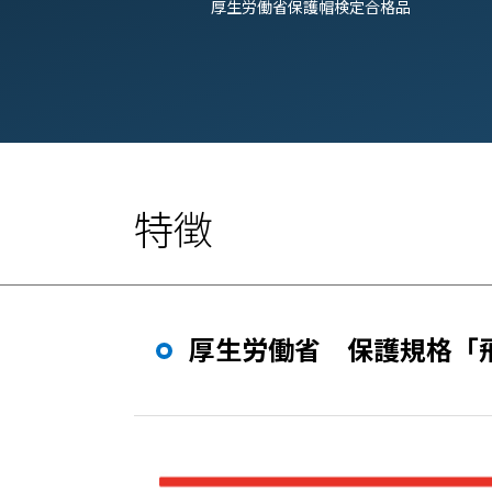
厚生労働省保護帽検定合格品
特徴
厚生労働省 保護規格「