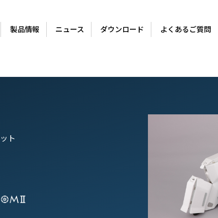
製品情報
ニュース
ダウンロード
よくあるご質問
ット