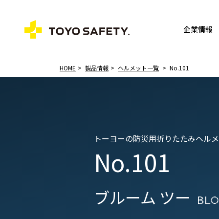
企業情報
HOME
製品情報
ヘルメット一覧
No.101
トーヨーの防災用折りたたみヘルメ
No.101
ブルーム ツー