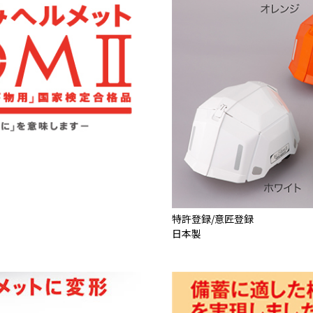
特許登録/意匠登録
日本製