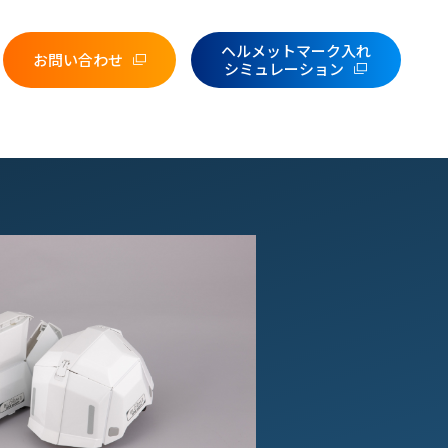
ヘルメットマーク入れ
お問い合わせ
シミュレーション