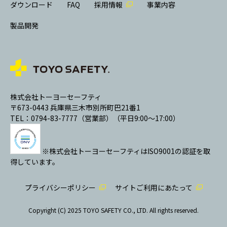
ダウンロード
FAQ
採用情報
事業内容
製品開発
株式会社トーヨーセーフティ
〒673-0443 兵庫県三木市別所町巴21番1
TEL：0794-83-7777（営業部）（平日9:00～17:00）
※株式会社トーヨーセーフティはISO9001の認証を取
得しています。
プライバシーポリシー
サイトご利用にあたって
Copyright (C) 2025 TOYO SAFETY CO., LTD. All rights reserved.