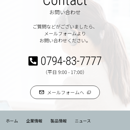
お問い合わせ
ご質問などがございましたら、
メールフォームより
お問い合わせください。
0794-83-7777
（平日 9:00 - 17:00）
メールフォームへ
ホーム
企業情報
製品情報
ニュース