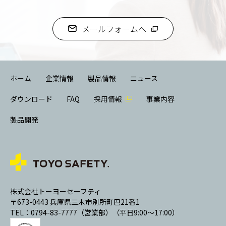
メールフォームへ
ホーム
企業情報
製品情報
ニュース
ダウンロード
FAQ
採用情報
事業内容
製品開発
株式会社トーヨーセーフティ
〒673-0443 兵庫県三木市別所町巴21番1
TEL：0794-83-7777（営業部）（平日9:00～17:00）