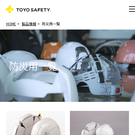
HOME
製品情報
防災用一覧
防災用一覧