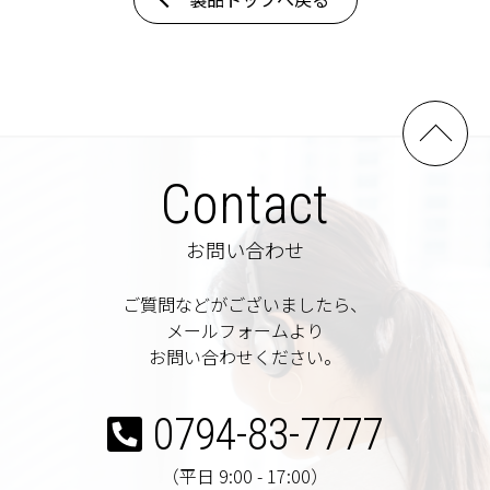
Contact
お問い合わせ
ご質問などがございましたら、
メールフォームより
お問い合わせください。
0794-83-7777
（平日 9:00 - 17:00）